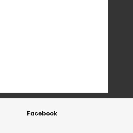
Facebook