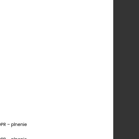
GDPR – plnenie