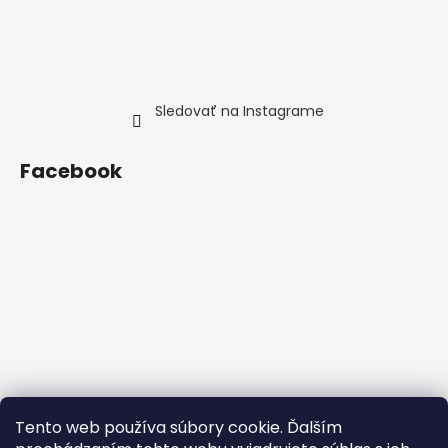
Sledovať na Instagrame
Facebook
Tento web používa súbory cookie. Ďalším