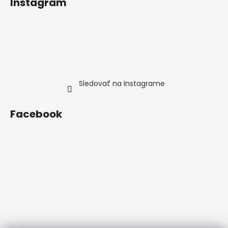
Instagram
Sledovať na Instagrame
Facebook