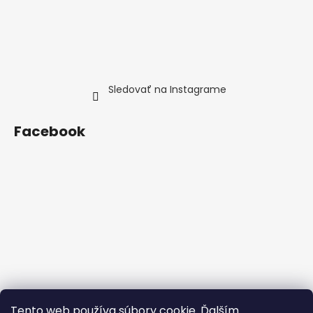
Sledovať na Instagrame
Facebook
Tento web používa súbory cookie. Ďalším