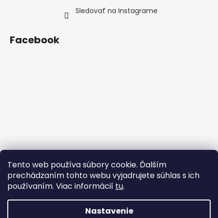
Sledovať na Instagrame
Facebook
Tento web používa súbory cookie. Ďalším
prechádzaním tohto webu vyjadrujete súhlas s ich
používaním. Viac informácií
tu
.
Nastavenie