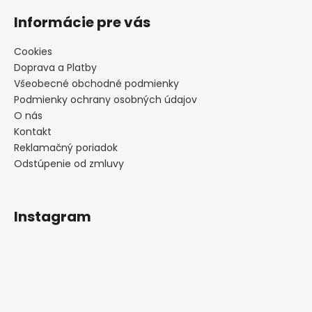
Informácie pre vás
Cookies
Doprava a Platby
Všeobecné obchodné podmienky
Podmienky ochrany osobných údajov
O nás
Kontakt
Reklamačný poriadok
Odstúpenie od zmluvy
Instagram