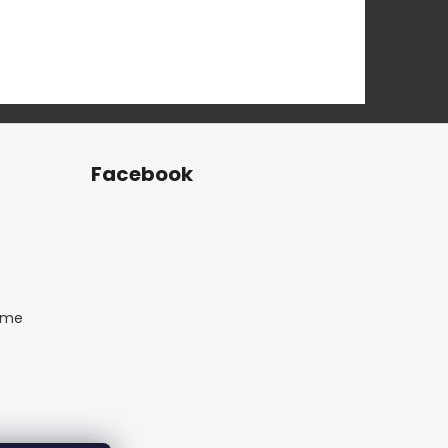
Facebook
ame