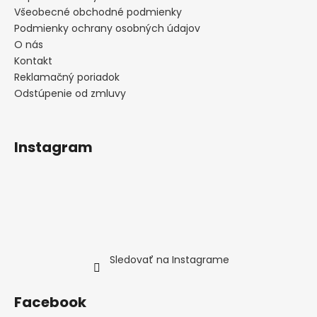
Všeobecné obchodné podmienky
Podmienky ochrany osobných údajov
O nás
Kontakt
Reklamačný poriadok
Odstúpenie od zmluvy
Instagram
Sledovať na Instagrame
Facebook