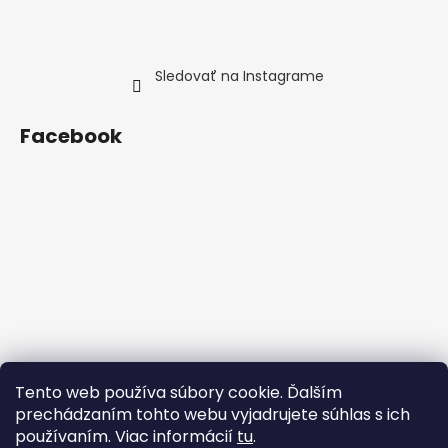
Sledovať na Instagrame
Facebook
Tento web používa súbory cookie. Ďalším
prechádzaním tohto webu vyjadrujete súhlas s ich
používaním. Viac informácií
tu
.