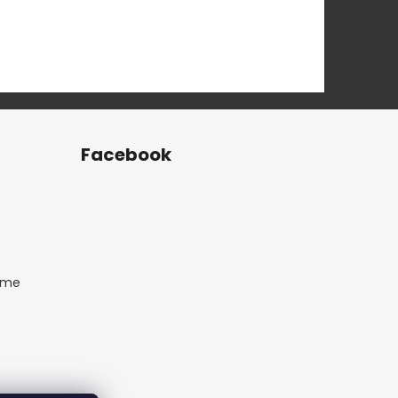
Facebook
ame