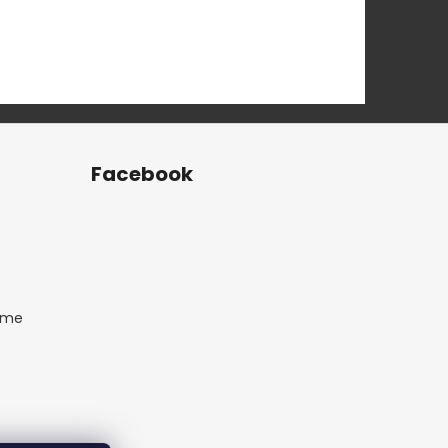
Facebook
ame