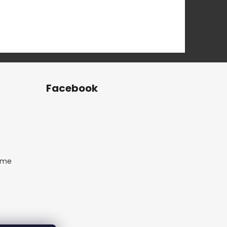
Facebook
ame